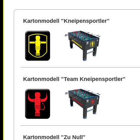
Kartonmodell "Kneipensportler"
Kartonmodell "Team Kneipensportler"
Kartonmodell "Zu Null"