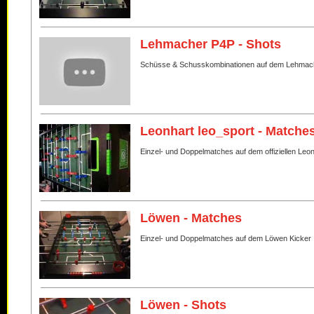
Lehmacher P4P - Shots
Schüsse & Schusskombinationen auf dem Lehmac
Leonhart leo_sport - Matche
Einzel- und Doppelmatches auf dem offiziellen Leo
Löwen - Matches
Einzel- und Doppelmatches auf dem Löwen Kicker
Löwen - Shots