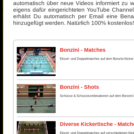
automatisch über neue Videos informiert zu 
eigens dafür eingerichteten YouTube Channel
erhälst Du automatisch per Email eine Bena
hinzugefügt werden. Natürlich 100% kostenlos!
Bonzini - Matches
Einzel- und Doppelmatches auf dem Bonzini Kicker
Bonzini - Shots
Schüsse & Schusskombinationen auf dem Bonzini 
Diverse Kickertische - Match
Einzel- und Doppelmatches auf verschiedenen Kic