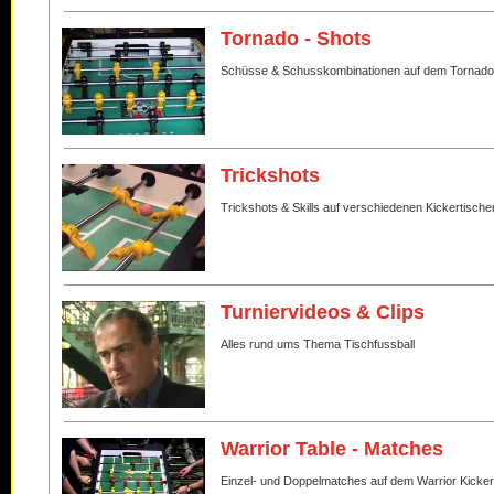
Tornado - Shots
Schüsse & Schusskombinationen auf dem Tornado
Trickshots
Trickshots & Skills auf verschiedenen Kickertische
Turniervideos & Clips
Alles rund ums Thema Tischfussball
Warrior Table - Matches
Einzel- und Doppelmatches auf dem Warrior Kicker