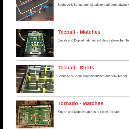
Schüsse & Schusskombinationen auf dem Löwen K
Tecball - Matches
Einzel- und Doppelmatches auf dem Lehmacher Te
Tecball - Shots
Schüsse & Schusskombinationen auf dem Tecball
Tornado - Matches
Einzel- und Doppelmatches auf dem Tornado