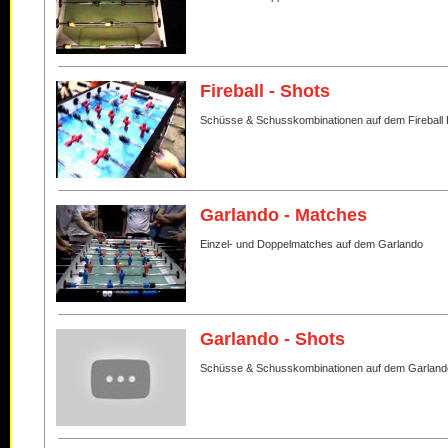
Fireball - Shots
Schüsse & Schusskombinationen auf dem Fireball 
Garlando - Matches
Einzel- und Doppelmatches auf dem Garlando
Garlando - Shots
Schüsse & Schusskombinationen auf dem Garland