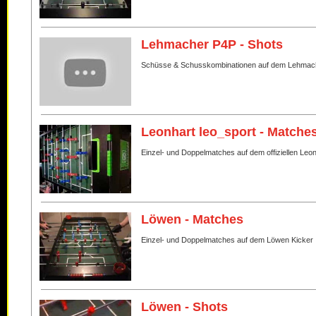
Lehmacher P4P - Shots
Schüsse & Schusskombinationen auf dem Lehmac
Leonhart leo_sport - Matche
Einzel- und Doppelmatches auf dem offiziellen Leo
Löwen - Matches
Einzel- und Doppelmatches auf dem Löwen Kicker
Löwen - Shots