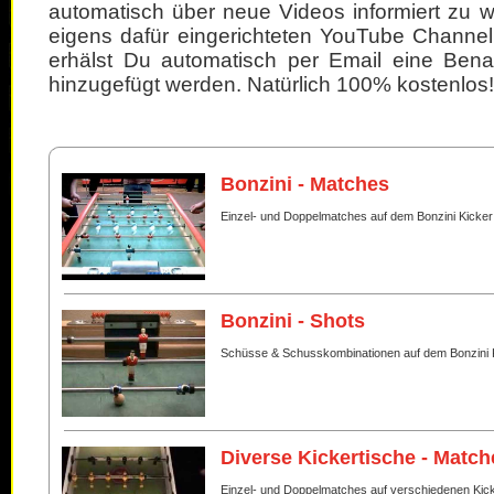
automatisch über neue Videos informiert zu 
eigens dafür eingerichteten YouTube Channel
erhälst Du automatisch per Email eine Bena
hinzugefügt werden. Natürlich 100% kostenlos!
Bonzini - Matches
Einzel- und Doppelmatches auf dem Bonzini Kicker
Bonzini - Shots
Schüsse & Schusskombinationen auf dem Bonzini 
Diverse Kickertische - Match
Einzel- und Doppelmatches auf verschiedenen Kic