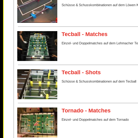
Schüsse & Schusskombinationen auf dem Löwen K
Tecball - Matches
Einzel- und Doppelmatches auf dem Lehmacher Te
Tecball - Shots
Schüsse & Schusskombinationen auf dem Tecball
Tornado - Matches
Einzel- und Doppelmatches auf dem Tornado