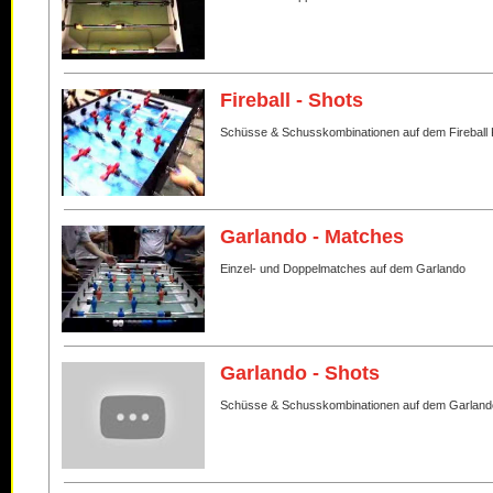
Fireball - Shots
Schüsse & Schusskombinationen auf dem Fireball 
Garlando - Matches
Einzel- und Doppelmatches auf dem Garlando
Garlando - Shots
Schüsse & Schusskombinationen auf dem Garland