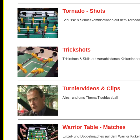
Tornado - Shots
Schüsse & Schusskombinationen auf dem Tornado
Trickshots
Trickshots & Skills auf verschiedenen Kickertische
Turniervideos & Clips
Alles rund ums Thema Tischfussball
Warrior Table - Matches
Einzel- und Doppelmatches auf dem Warrior Kicker