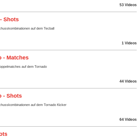
53 Videos
 - Shots
husskombinationen auf dem Tecball
1 Videos
 - Matches
Doppelmatches auf dem Tornado
44 Videos
 - Shots
husskombinationen auf dem Tornado Kicker
64 Videos
ots