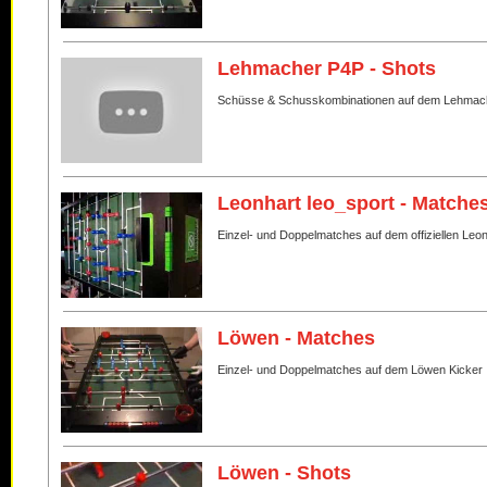
Lehmacher P4P - Shots
Schüsse & Schusskombinationen auf dem Lehmac
Leonhart leo_sport - Matche
Einzel- und Doppelmatches auf dem offiziellen Leo
Löwen - Matches
Einzel- und Doppelmatches auf dem Löwen Kicker
Löwen - Shots