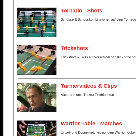
Tornado - Shots
Schüsse & Schusskombinationen auf dem Tornado
Trickshots
Trickshots & Skills auf verschiedenen Kickertische
Turniervideos & Clips
Alles rund ums Thema Tischfussball
Warrior Table - Matches
Einzel- und Doppelmatches auf dem Warrior Kicker