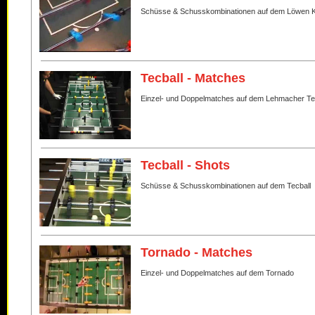
Schüsse & Schusskombinationen auf dem Löwen K
Tecball - Matches
Einzel- und Doppelmatches auf dem Lehmacher Te
Tecball - Shots
Schüsse & Schusskombinationen auf dem Tecball
Tornado - Matches
Einzel- und Doppelmatches auf dem Tornado