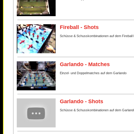
Fireball - Shots
Schüsse & Schusskombinationen auf dem Fireball 
Garlando - Matches
Einzel- und Doppelmatches auf dem Garlando
Garlando - Shots
Schüsse & Schusskombinationen auf dem Garland