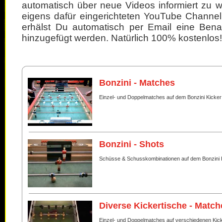
automatisch über neue Videos informiert zu 
eigens dafür eingerichteten YouTube Channel
erhälst Du automatisch per Email eine Bena
hinzugefügt werden. Natürlich 100% kostenlos!
Bonzini - Matches
Einzel- und Doppelmatches auf dem Bonzini Kicker
Bonzini - Shots
Schüsse & Schusskombinationen auf dem Bonzini 
Diverse Kickertische - Match
Einzel- und Doppelmatches auf verschiedenen Kic