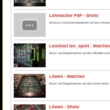
Lehmacher P4P - Shots
Schüsse & Schusskombinationen auf dem Lehmac
Leonhart leo_sport - Matche
Einzel- und Doppelmatches auf dem offiziellen Leo
Löwen - Matches
Einzel- und Doppelmatches auf dem Löwen Kicker
Löwen - Shots