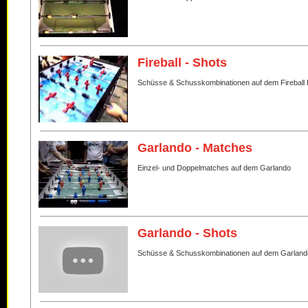
Fireball - Shots
Schüsse & Schusskombinationen auf dem Fireball 
Garlando - Matches
Einzel- und Doppelmatches auf dem Garlando
Garlando - Shots
Schüsse & Schusskombinationen auf dem Garland