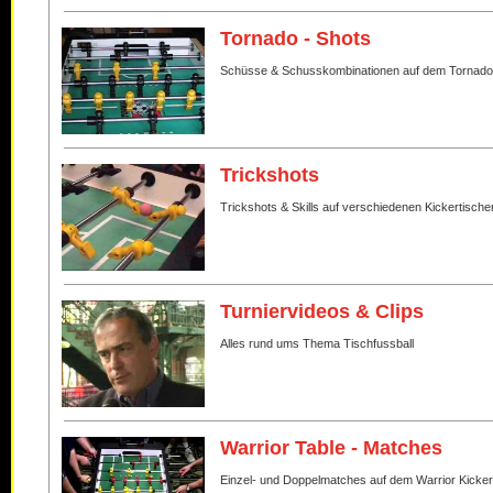
Tornado - Shots
Schüsse & Schusskombinationen auf dem Tornado
Trickshots
Trickshots & Skills auf verschiedenen Kickertische
Turniervideos & Clips
Alles rund ums Thema Tischfussball
Warrior Table - Matches
Einzel- und Doppelmatches auf dem Warrior Kicker