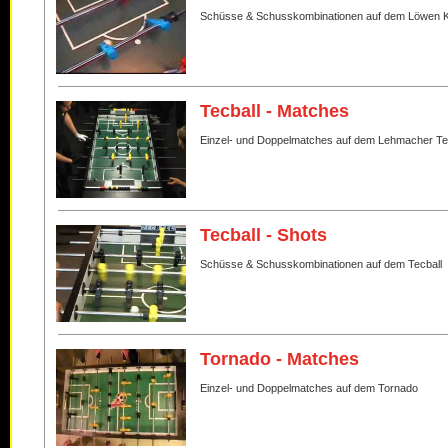
Schüsse & Schusskombinationen auf dem Löwen K
Tecball - Matches
Einzel- und Doppelmatches auf dem Lehmacher Te
Tecball - Shots
Schüsse & Schusskombinationen auf dem Tecball
Tornado - Matches
Einzel- und Doppelmatches auf dem Tornado