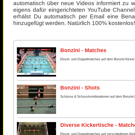
automatisch über neue Videos informiert zu 
eigens dafür eingerichteten YouTube Channel
erhälst Du automatisch per Email eine Bena
hinzugefügt werden. Natürlich 100% kostenlos!
Bonzini - Matches
Einzel- und Doppelmatches auf dem Bonzini Kicker
Bonzini - Shots
Schüsse & Schusskombinationen auf dem Bonzini 
Diverse Kickertische - Match
Einzel- und Doppelmatches auf verschiedenen Kic