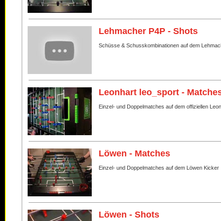
Lehmacher P4P - Shots
Schüsse & Schusskombinationen auf dem Lehmac
Leonhart leo_sport - Matche
Einzel- und Doppelmatches auf dem offiziellen Leo
Löwen - Matches
Einzel- und Doppelmatches auf dem Löwen Kicker
Löwen - Shots