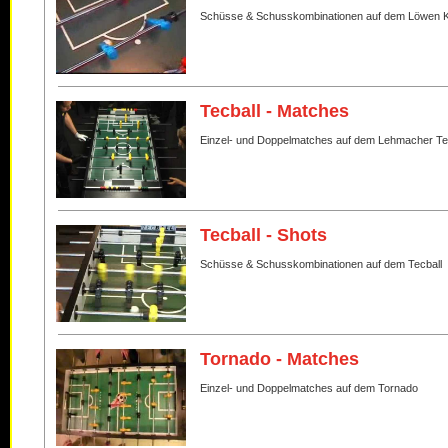
Schüsse & Schusskombinationen auf dem Löwen K
Tecball - Matches
Einzel- und Doppelmatches auf dem Lehmacher Te
Tecball - Shots
Schüsse & Schusskombinationen auf dem Tecball
Tornado - Matches
Einzel- und Doppelmatches auf dem Tornado