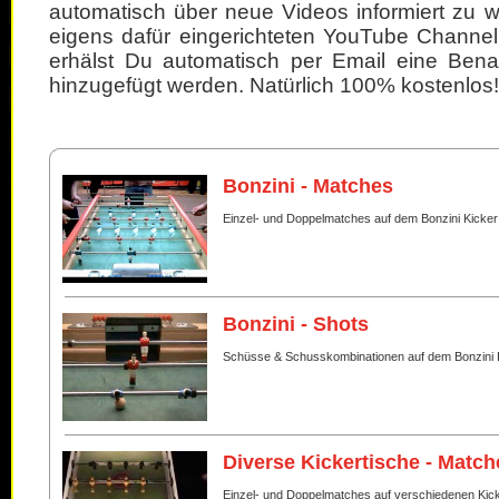
automatisch über neue Videos informiert zu 
eigens dafür eingerichteten YouTube Channel
erhälst Du automatisch per Email eine Bena
hinzugefügt werden. Natürlich 100% kostenlos!
Bonzini - Matches
Einzel- und Doppelmatches auf dem Bonzini Kicker
Bonzini - Shots
Schüsse & Schusskombinationen auf dem Bonzini 
Diverse Kickertische - Match
Einzel- und Doppelmatches auf verschiedenen Kic