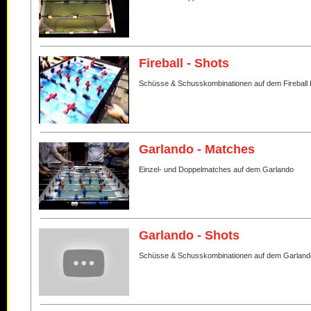
Fireball - Shots
Schüsse & Schusskombinationen auf dem Fireball 
Garlando - Matches
Einzel- und Doppelmatches auf dem Garlando
Garlando - Shots
Schüsse & Schusskombinationen auf dem Garland