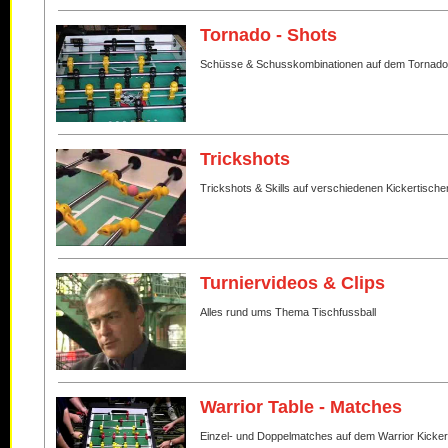
Tornado - Shots
Schüsse & Schusskombinationen auf dem Tornado
Trickshots
Trickshots & Skills auf verschiedenen Kickertische
Turniervideos & Clips
Alles rund ums Thema Tischfussball
Warrior Table - Matches
Einzel- und Doppelmatches auf dem Warrior Kicker