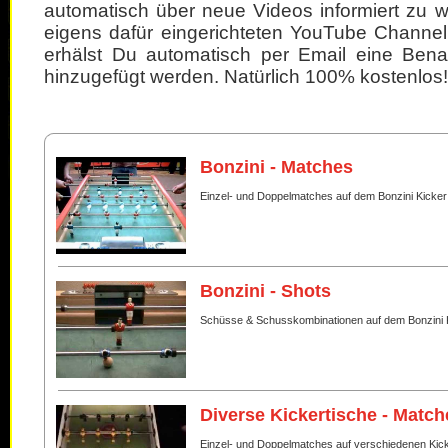
automatisch über neue Videos informiert zu 
eigens dafür eingerichteten YouTube Channel
erhälst Du automatisch per Email eine Bena
hinzugefügt werden. Natürlich 100% kostenlos!
Bonzini - Matches
Einzel- und Doppelmatches auf dem Bonzini Kicker
Bonzini - Shots
Schüsse & Schusskombinationen auf dem Bonzini 
Diverse Kickertische - Match
Einzel- und Doppelmatches auf verschiedenen Kic