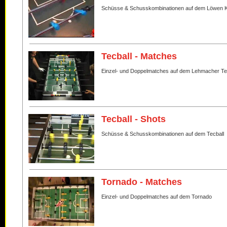
Schüsse & Schusskombinationen auf dem Löwen K
Tecball - Matches
Einzel- und Doppelmatches auf dem Lehmacher Te
Tecball - Shots
Schüsse & Schusskombinationen auf dem Tecball
Tornado - Matches
Einzel- und Doppelmatches auf dem Tornado