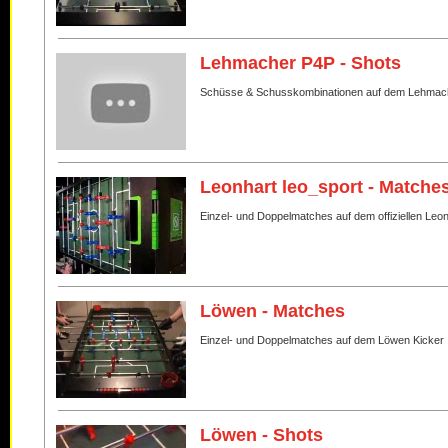
Lehmacher P4P - Shots
Schüsse & Schusskombinationen auf dem Lehmac
Leonhart leo_sport - Matche
Einzel- und Doppelmatches auf dem offiziellen Leo
Löwen - Matches
Einzel- und Doppelmatches auf dem Löwen Kicker
Löwen - Shots