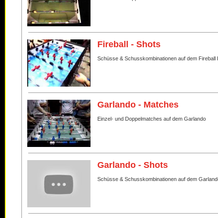
Fireball - Shots
Schüsse & Schusskombinationen auf dem Fireball 
Garlando - Matches
Einzel- und Doppelmatches auf dem Garlando
Garlando - Shots
Schüsse & Schusskombinationen auf dem Garland