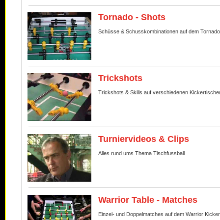
Tornado - Shots
Schüsse & Schusskombinationen auf dem Tornado
Trickshots
Trickshots & Skills auf verschiedenen Kickertische
Turniervideos & Clips
Alles rund ums Thema Tischfussball
Warrior Table - Matches
Einzel- und Doppelmatches auf dem Warrior Kicker