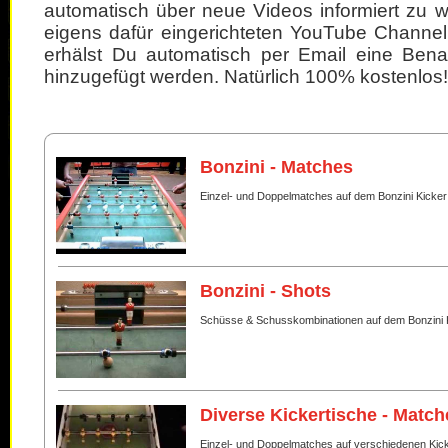
automatisch über neue Videos informiert zu 
eigens dafür eingerichteten YouTube Channel
erhälst Du automatisch per Email eine Bena
hinzugefügt werden. Natürlich 100% kostenlos!
Bonzini - Matches
Einzel- und Doppelmatches auf dem Bonzini Kicker
Bonzini - Shots
Schüsse & Schusskombinationen auf dem Bonzini 
Diverse Kickertische - Match
Einzel- und Doppelmatches auf verschiedenen Kic