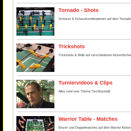
Tornado - Shots
Schüsse & Schusskombinationen auf dem Tornado
Trickshots
Trickshots & Skills auf verschiedenen Kickertische
Turniervideos & Clips
Alles rund ums Thema Tischfussball
Warrior Table - Matches
Einzel- und Doppelmatches auf dem Warrior Kicker