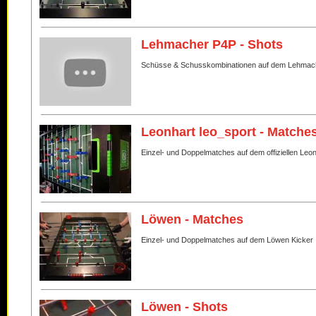
Lehmacher P4P - Shots
Schüsse & Schusskombinationen auf dem Lehmac
Leonhart leo_sport - Matche
Einzel- und Doppelmatches auf dem offiziellen Leo
Löwen - Matches
Einzel- und Doppelmatches auf dem Löwen Kicker
Löwen - Shots