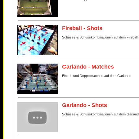
Fireball - Shots
Schüsse & Schusskombinationen auf dem Fireball 
Garlando - Matches
Einzel- und Doppelmatches auf dem Garlando
Garlando - Shots
Schüsse & Schusskombinationen auf dem Garland