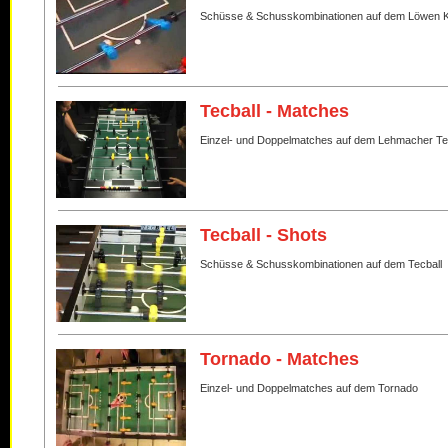
Schüsse & Schusskombinationen auf dem Löwen K
Tecball - Matches
Einzel- und Doppelmatches auf dem Lehmacher Te
Tecball - Shots
Schüsse & Schusskombinationen auf dem Tecball
Tornado - Matches
Einzel- und Doppelmatches auf dem Tornado