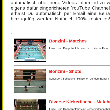
automatisch über neue Videos informiert zu 
eigens dafür eingerichteten YouTube Channel
erhälst Du automatisch per Email eine Bena
hinzugefügt werden. Natürlich 100% kostenlos!
Bonzini - Matches
Einzel- und Doppelmatches auf dem Bonzini Kicker
Bonzini - Shots
Schüsse & Schusskombinationen auf dem Bonzini 
Diverse Kickertische - Match
Einzel- und Doppelmatches auf verschiedenen Kic