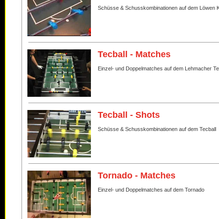
Schüsse & Schusskombinationen auf dem Löwen K
Tecball - Matches
Einzel- und Doppelmatches auf dem Lehmacher Te
Tecball - Shots
Schüsse & Schusskombinationen auf dem Tecball
Tornado - Matches
Einzel- und Doppelmatches auf dem Tornado