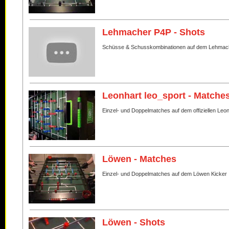
Lehmacher P4P - Shots
Schüsse & Schusskombinationen auf dem Lehmac
Leonhart leo_sport - Matche
Einzel- und Doppelmatches auf dem offiziellen Leo
Löwen - Matches
Einzel- und Doppelmatches auf dem Löwen Kicker
Löwen - Shots