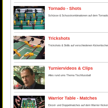
Tornado - Shots
Schüsse & Schusskombinationen auf dem Tornado
Trickshots
Trickshots & Skills auf verschiedenen Kickertische
Turniervideos & Clips
Alles rund ums Thema Tischfussball
Warrior Table - Matches
Einzel- und Doppelmatches auf dem Warrior Kicker