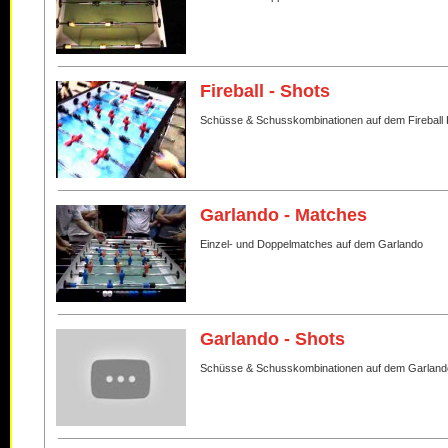
Fireball - Shots
Schüsse & Schusskombinationen auf dem Fireball 
Garlando - Matches
Einzel- und Doppelmatches auf dem Garlando
Garlando - Shots
Schüsse & Schusskombinationen auf dem Garland