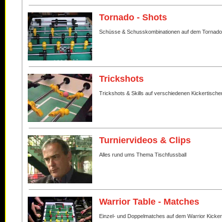
Tornado - Shots
Schüsse & Schusskombinationen auf dem Tornado
Trickshots
Trickshots & Skills auf verschiedenen Kickertische
Turniervideos & Clips
Alles rund ums Thema Tischfussball
Warrior Table - Matches
Einzel- und Doppelmatches auf dem Warrior Kicker