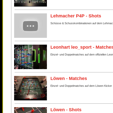
Lehmacher P4P - Shots
Schüsse & Schusskombinationen auf dem Lehmac
Leonhart leo_sport - Matche
Einzel- und Doppelmatches auf dem offiziellen Leo
Löwen - Matches
Einzel- und Doppelmatches auf dem Löwen Kicker
Löwen - Shots