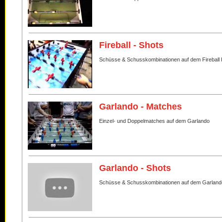
Fireball - Shots
Schüsse & Schusskombinationen auf dem Fireball 
Garlando - Matches
Einzel- und Doppelmatches auf dem Garlando
Garlando - Shots
Schüsse & Schusskombinationen auf dem Garland