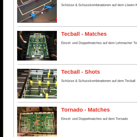
Schüsse & Schusskombinationen auf dem Löwen K
Tecball - Matches
Einzel- und Doppelmatches auf dem Lehmacher Te
Tecball - Shots
Schüsse & Schusskombinationen auf dem Tecball
Tornado - Matches
Einzel- und Doppelmatches auf dem Tornado