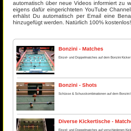
automatisch über neue Videos informiert zu 
eigens dafür eingerichteten YouTube Channel
erhälst Du automatisch per Email eine Bena
hinzugefügt werden. Natürlich 100% kostenlos!
Bonzini - Matches
Einzel- und Doppelmatches auf dem Bonzini Kicker
Bonzini - Shots
Schüsse & Schusskombinationen auf dem Bonzini 
Diverse Kickertische - Match
Einzel- und Doppelmatches auf verschiedenen Kic