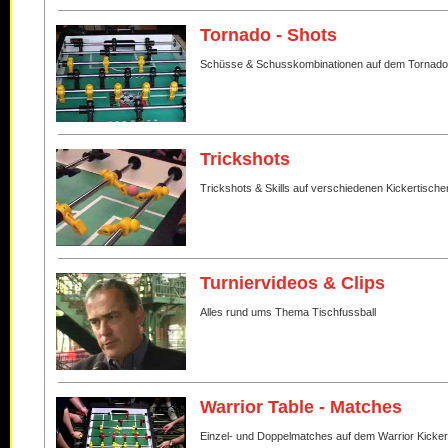
Tornado - Shots
Schüsse & Schusskombinationen auf dem Tornado
Trickshots
Trickshots & Skills auf verschiedenen Kickertische
Turniervideos & Clips
Alles rund ums Thema Tischfussball
Warrior Table - Matches
Einzel- und Doppelmatches auf dem Warrior Kicker