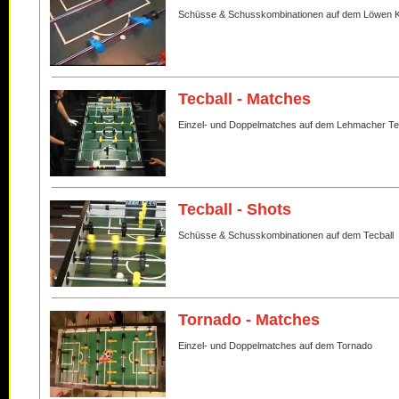
Schüsse & Schusskombinationen auf dem Löwen K
Tecball - Matches
Einzel- und Doppelmatches auf dem Lehmacher Te
Tecball - Shots
Schüsse & Schusskombinationen auf dem Tecball
Tornado - Matches
Einzel- und Doppelmatches auf dem Tornado