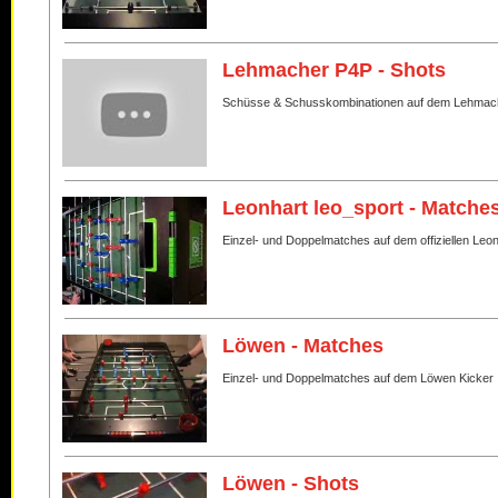
Lehmacher P4P - Shots
Schüsse & Schusskombinationen auf dem Lehmac
Leonhart leo_sport - Matche
Einzel- und Doppelmatches auf dem offiziellen Leo
Löwen - Matches
Einzel- und Doppelmatches auf dem Löwen Kicker
Löwen - Shots