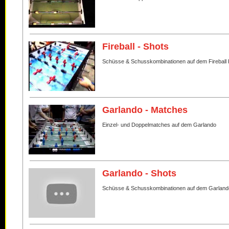
Fireball - Shots
Schüsse & Schusskombinationen auf dem Fireball 
Garlando - Matches
Einzel- und Doppelmatches auf dem Garlando
Garlando - Shots
Schüsse & Schusskombinationen auf dem Garland