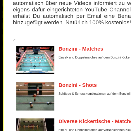
automatisch über neue Videos informiert zu 
eigens dafür eingerichteten YouTube Channel
erhälst Du automatisch per Email eine Bena
hinzugefügt werden. Natürlich 100% kostenlos!
Bonzini - Matches
Einzel- und Doppelmatches auf dem Bonzini Kicker
Bonzini - Shots
Schüsse & Schusskombinationen auf dem Bonzini 
Diverse Kickertische - Match
Einzel- und Doppelmatches auf verschiedenen Kic